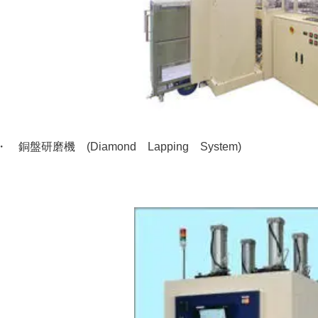
・ 銅盤研磨機 (Diamond Lapping System)