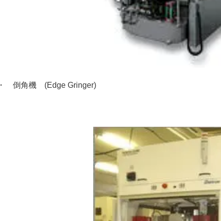
・ 倒角機 (Edge Gringer)