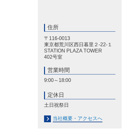
住所
〒116-0013
東京都荒川区西日暮里２-22-１
STATION PLAZA TOWER
402号室
営業時間
9:00～18:00
定休日
土日祝祭日
当社概要・アクセスへ