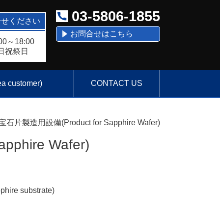
03-5806-1855
合せください
お問合せはこちら
0～18:00
日祝祭日
 customer)
CONTACT US
石片製造用設備(Product for Sapphire Wafer)
hire Wafer)
hire substrate)