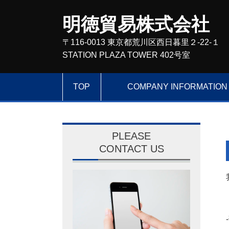
明徳貿易株式会社
〒116-0013 東京都荒川区西日暮里２-22-１
STATION PLAZA TOWER 402号室
TOP
COMPANY INFORMATION
PLEASE
CONTACT US