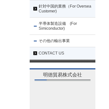
針対中国的業務（For Oversea
Customer)
半導体製造設備 (For
Simiconductor)
その他の輸出事業
CONTACT US
明徳貿易株式会社