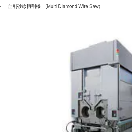
・ 金剛砂線切割機 (Multi Diamond Wire Saw)