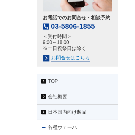
お電話でのお問合せ・相談予約
03-5806-1855
＜受付時間＞
9:00～18:00
※土日祝祭日は除く
お問合せはこちら
TOP
会社概要
日本国内向け製品
各種ウェーハ