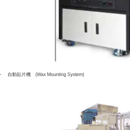
・ 自動貼片機 (Wax Mounting System)